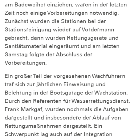
am Badeweiher einziehen, waren in der letzten
Zeit noch einige Vorbereitungen notwendig.
Zunächst wurden die Stationen bei der
Stationsreinigung wieder auf Vordermann
gebracht, dann wurden Rettungsgeräte und
Santiätsmaterial eingeräumt und am letzten
Samstag folgte der Abschluss der
Vorbereitungen.
Ein großer Teil der vorgesehenen Wachführern
traf sich zur jährlichen Einweisung und
Belehrung in der Bootsgarage der Wachstation.
Durch den Referenten für Wasserrettungsdienst,
Frank Markgaf, wurden nochmals die Aufgaben
dargestellt und insbesondere der Ablauf von
Rettungsmaßnahmen dargestellt. Ein
Schwerpunkt lag auch auf der Integration