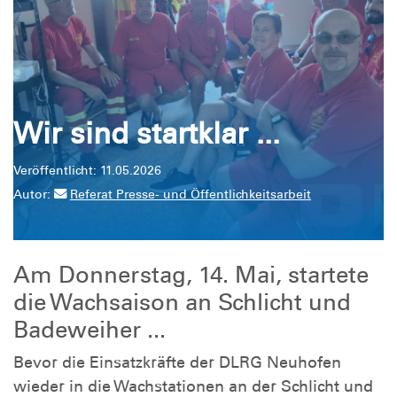
Wir sind startklar ...
Veröffentlicht: 11.05.2026
Autor:
Referat Presse- und Öffentlichkeitsarbeit
Am Donnerstag, 14. Mai, startete
die Wachsaison an Schlicht und
Badeweiher ...
Bevor die Einsatzkräfte der DLRG Neuhofen
wieder in die Wachstationen an der Schlicht und