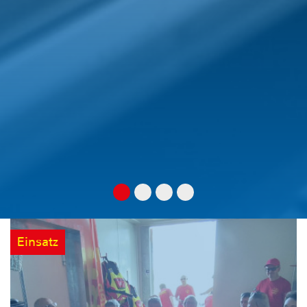
Einsatz